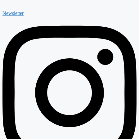
Newsletter