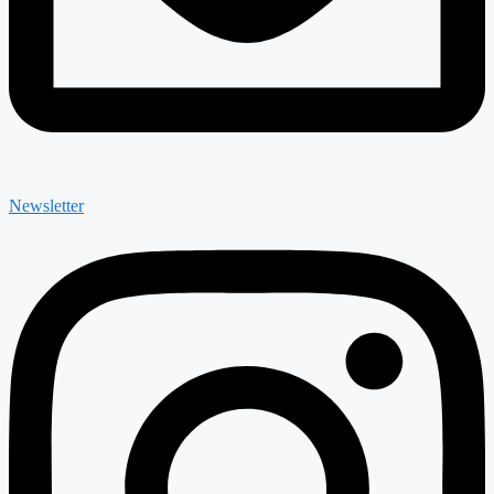
Newsletter