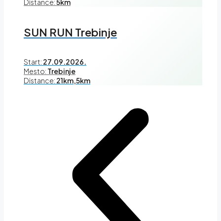
Distance:
5km
SUN RUN Trebinje
Start:
27.09.2026.
Mesto:
Trebinje
Distance:
21km,5km