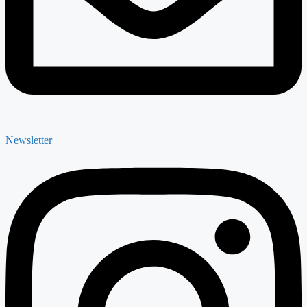
Newsletter