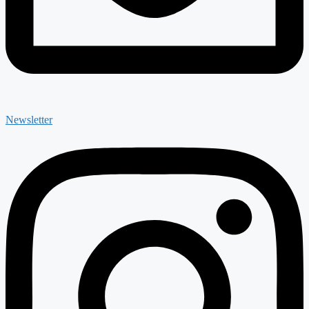
Newsletter