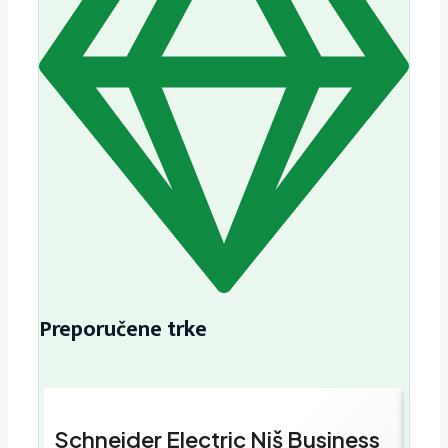
Preporučene trke
Schneider Electric Niš Business