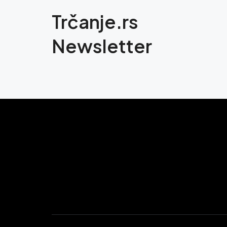
Trčanje.rs
Newsletter