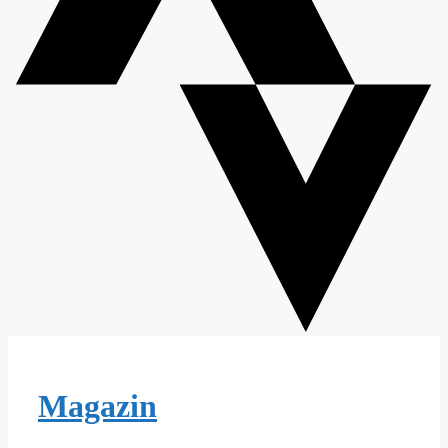
Magazin