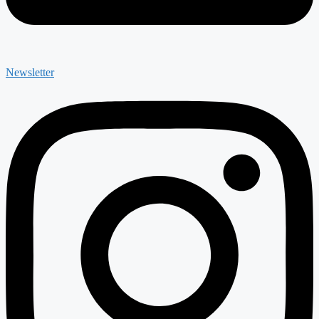
Newsletter