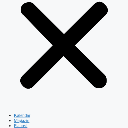
Kalendar
Magazin
Planovi