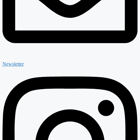
Newsletter