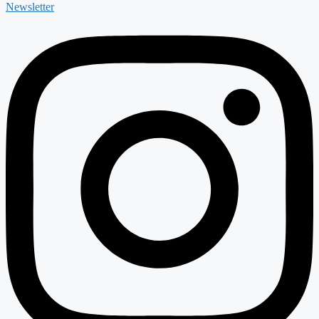
Newsletter