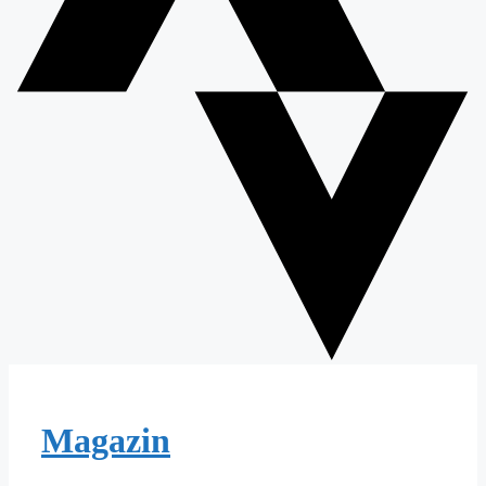
Magazin