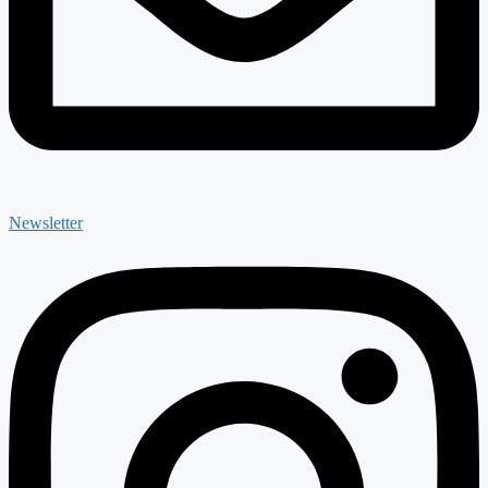
Newsletter