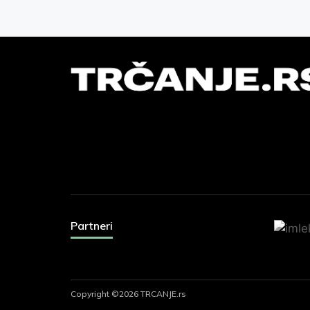
Partneri
Copyright ©2026 TRCANJE.rs