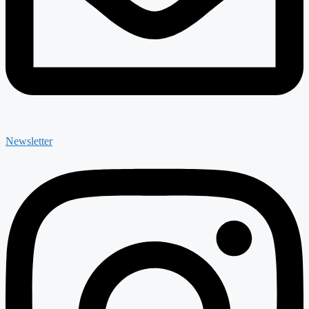
Newsletter