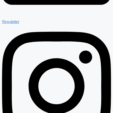
Newsletter