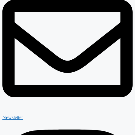
Newsletter