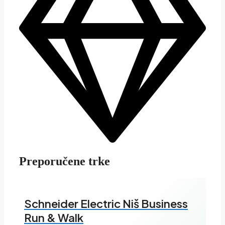
Preporučene trke
Schneider Electric Niš Business
Run & Walk