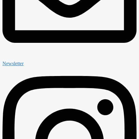
Newsletter