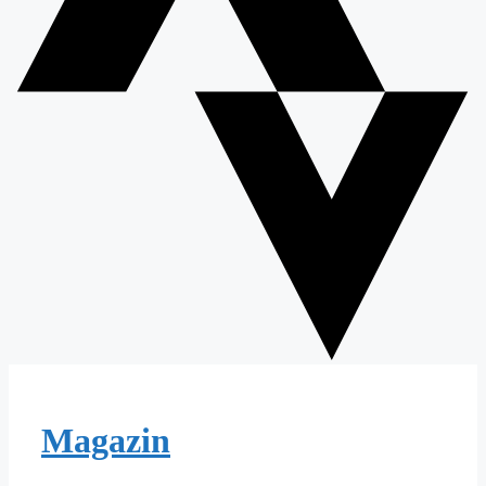
Magazin