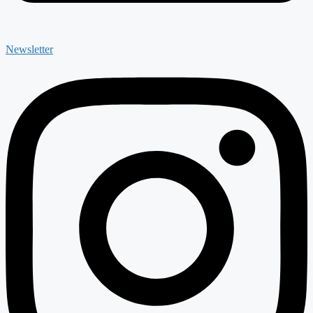
Newsletter