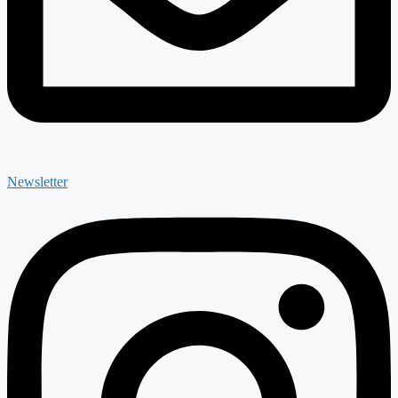
Newsletter