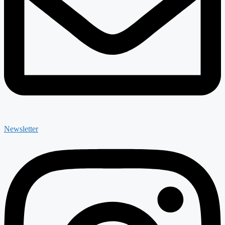
Newsletter