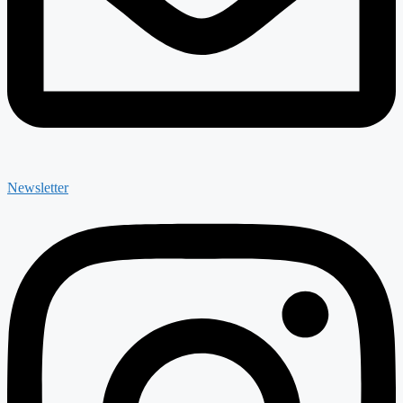
Newsletter