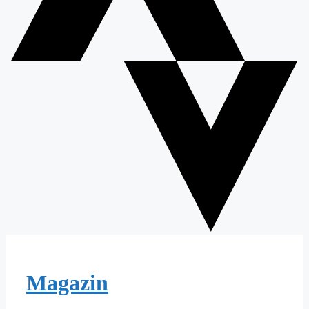
Magazin