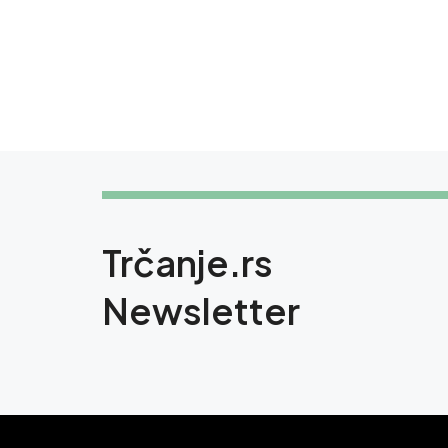
Trčanje.rs
Newsletter