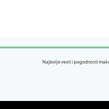
Najbolje vesti i pogodnosti ma