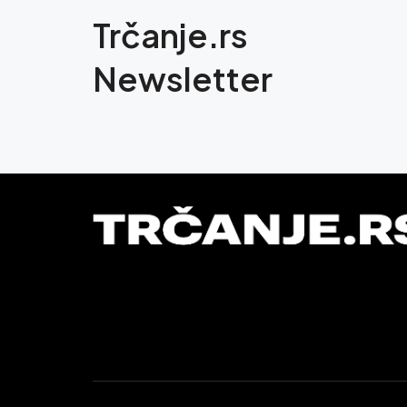
Trčanje.rs
Newsletter