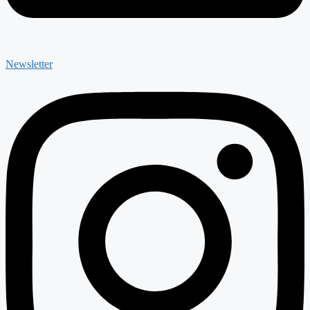
Newsletter