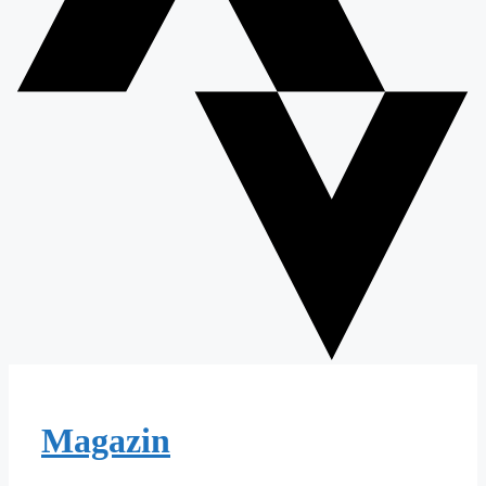
Magazin