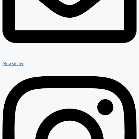
Newsletter