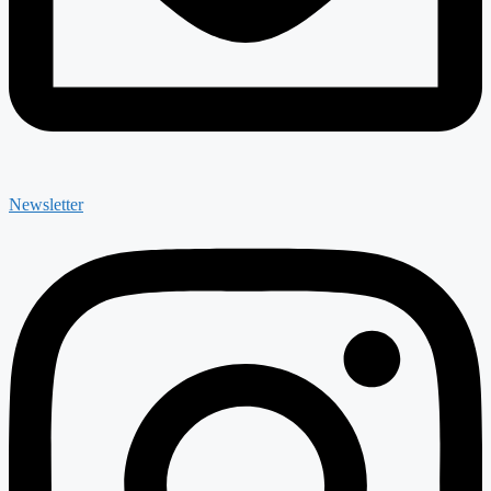
Newsletter