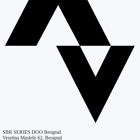
SBR SERIES DOO Beograd
Veselina Masleše 62, Beograd