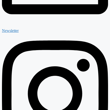
Newsletter