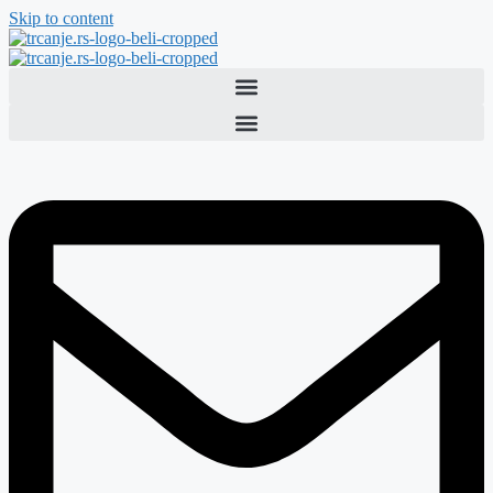
Skip to content