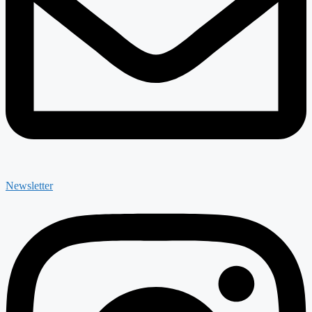
Newsletter