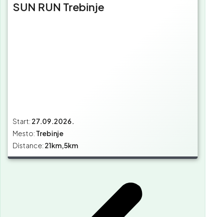
SUN RUN Trebinje
Start:
27.09.2026.
Mesto:
Trebinje
Distance:
21km,5km