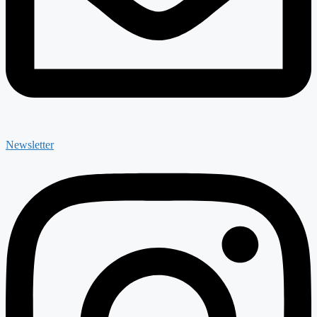
Newsletter