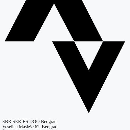
SBR SERIES DOO Beograd
Veselina Masleše 62, Beograd