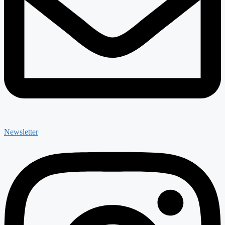
Newsletter