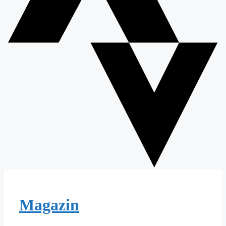
Magazin