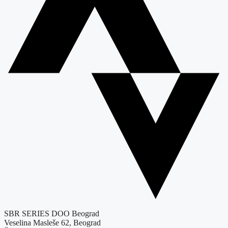
SBR SERIES DOO Beograd
Veselina Masleše 62, Beograd