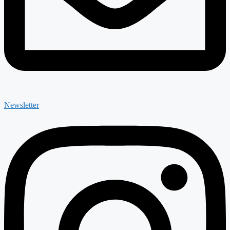
Newsletter