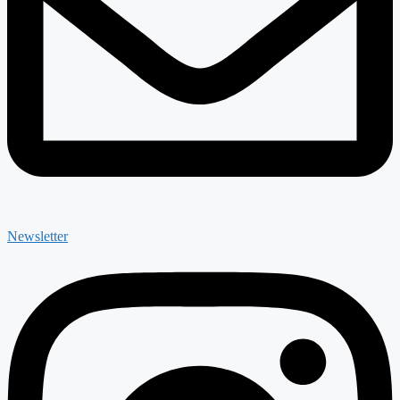
Newsletter