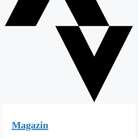
Magazin