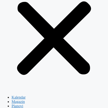
Kalendar
Magazin
Planovi