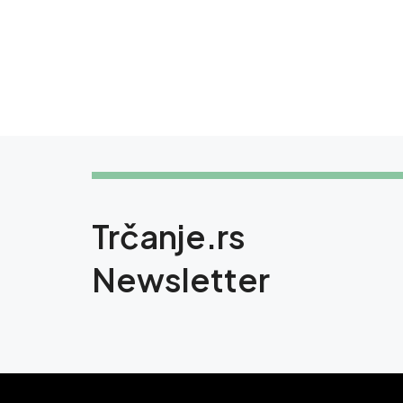
Trčanje.rs
Newsletter