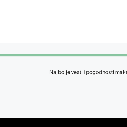
Najbolje vesti i pogodnosti ma