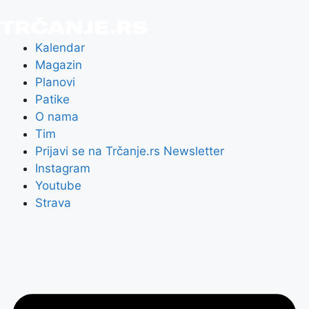
Kalendar
Magazin
Planovi
Patike
O nama
Tim
Prijavi se na Trčanje.rs Newsletter
Instagram
Youtube
Strava