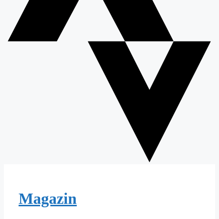
Magazin