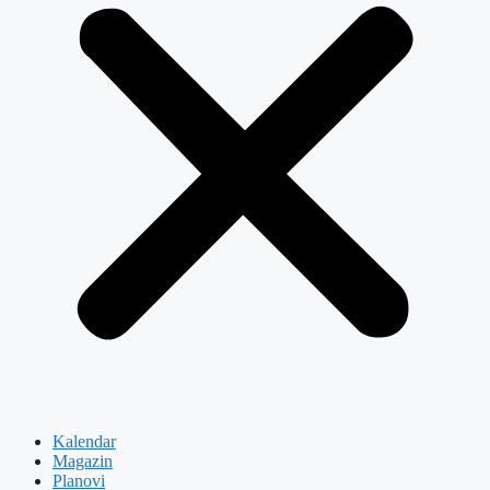
Kalendar
Magazin
Planovi