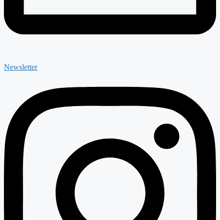
Newsletter