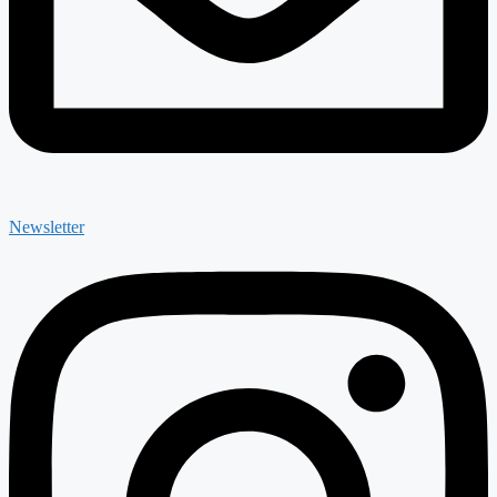
Newsletter