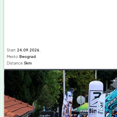
Start:
24.09.2026.
Mesto:
Beograd
Distance:
5km