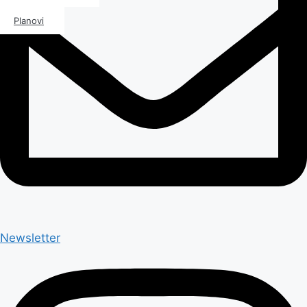
Planovi
Newsletter