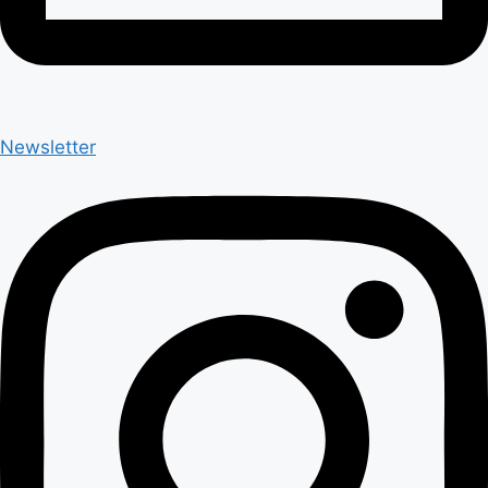
Newsletter