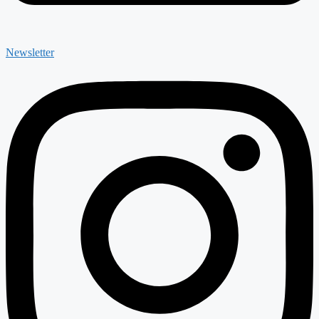
Newsletter