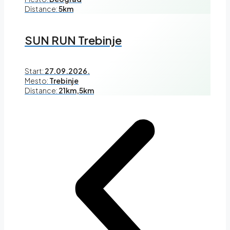
Distance:
5km
SUN RUN Trebinje
Start:
27.09.2026.
Mesto:
Trebinje
Distance:
21km,5km