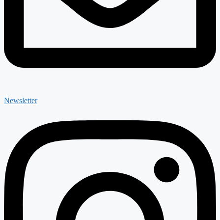
Newsletter