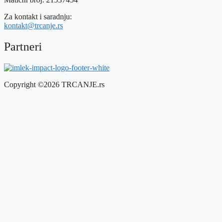
Za kontakt i saradnju:
kontakt@trcanje.rs
Partneri
Copyright ©2026 TRCANJE.rs