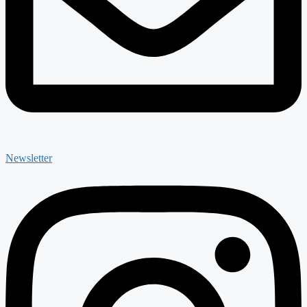
Newsletter