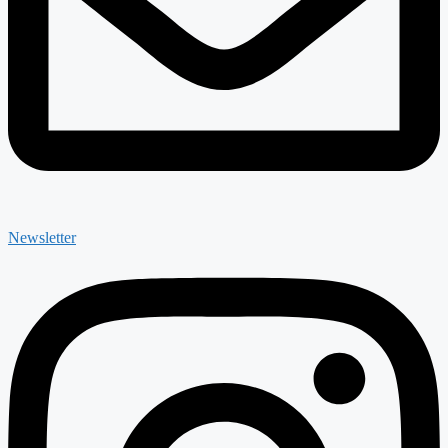
Newsletter