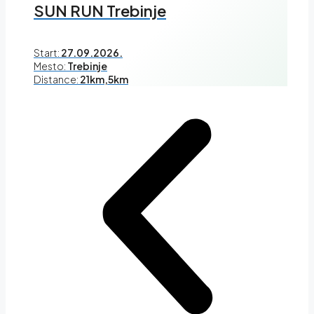
SUN RUN Trebinje
Start:
27.09.2026.
Mesto:
Trebinje
Distance:
21km,5km