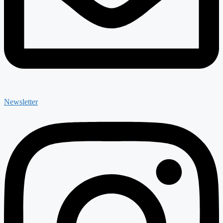
Newsletter