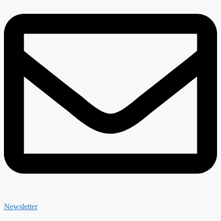
Newsletter