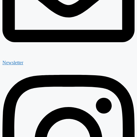
Newsletter