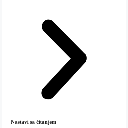
Nastavi sa čitanjem