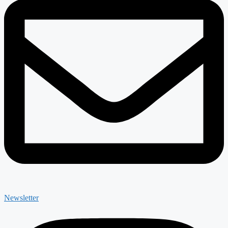
Newsletter