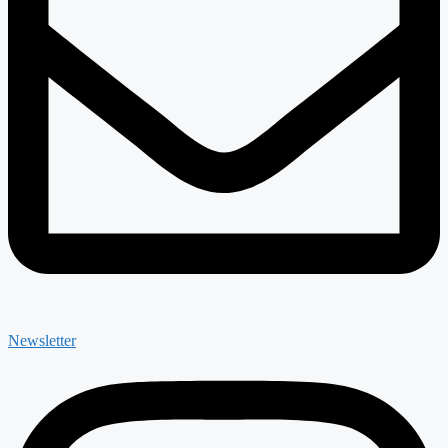
Newsletter