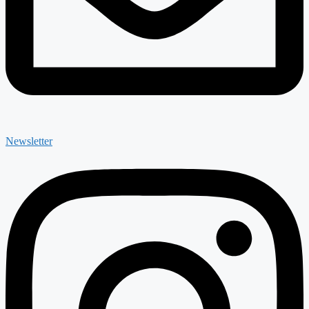
Newsletter