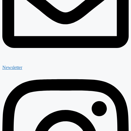
Newsletter