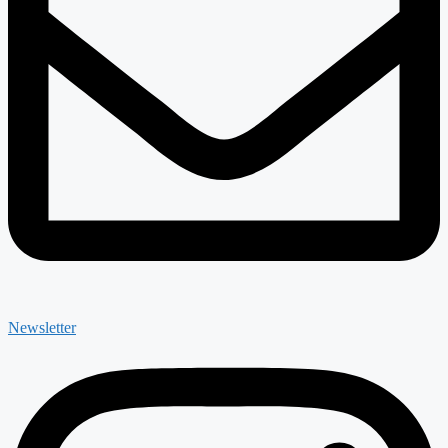
Newsletter