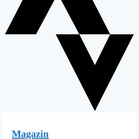
Magazin