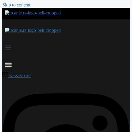
Skip to content
Newsletter