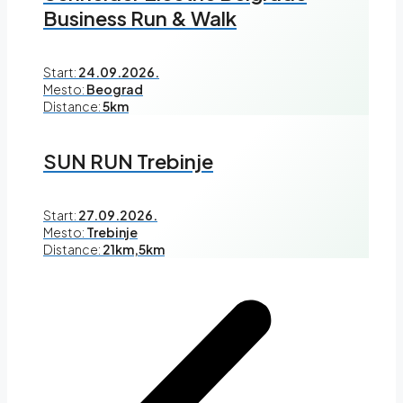
Business Run & Walk
Start:
24.09.2026.
Mesto:
Beograd
Distance:
5km
SUN RUN Trebinje
Start:
27.09.2026.
Mesto:
Trebinje
Distance:
21km,5km