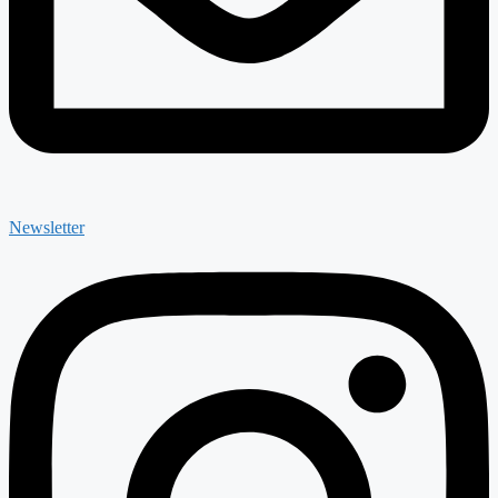
Newsletter