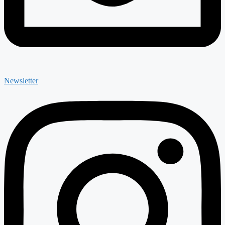
Newsletter