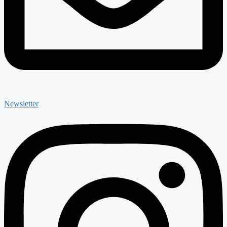
Newsletter