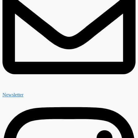
Newsletter