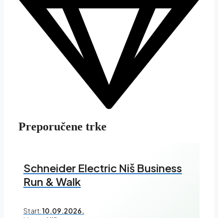
Preporučene trke
Schneider Electric Niš Business
Run & Walk
Start:
10.09.2026.