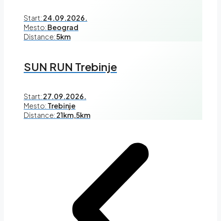
Start:
24.09.2026.
Mesto:
Beograd
Distance:
5km
SUN RUN Trebinje
Start:
27.09.2026.
Mesto:
Trebinje
Distance:
21km,5km