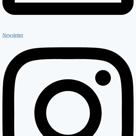
Newsletter