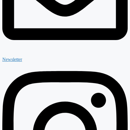
Newsletter