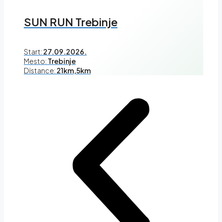
SUN RUN Trebinje
Start:
27.09.2026.
Mesto:
Trebinje
Distance:
21km,5km