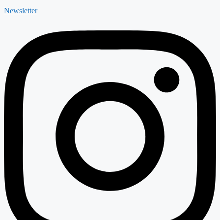
Newsletter