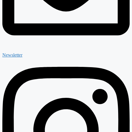
Newsletter