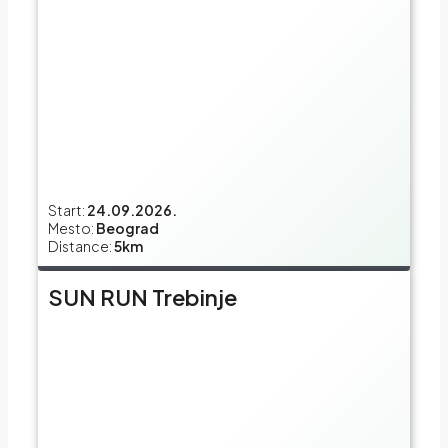
Start:
24.09.2026.
Mesto:
Beograd
Distance:
5km
SUN RUN Trebinje