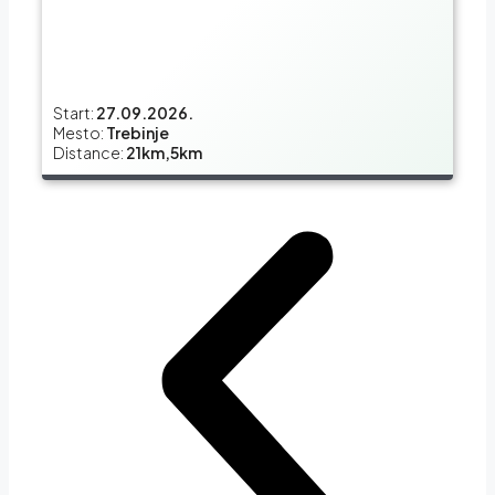
Start:
27.09.2026.
Mesto:
Trebinje
Distance:
21km,5km