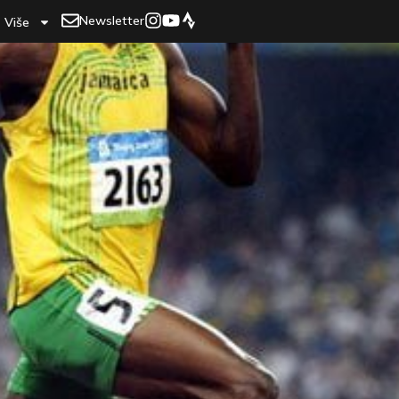
Newsletter
Više