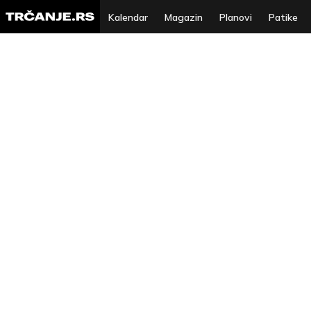
Kalendar
Magazin
Planovi
Patike