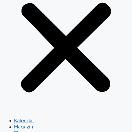
Kalendar
Magazin