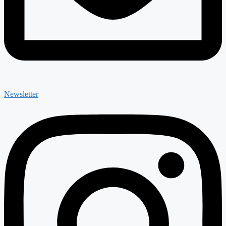
Newsletter