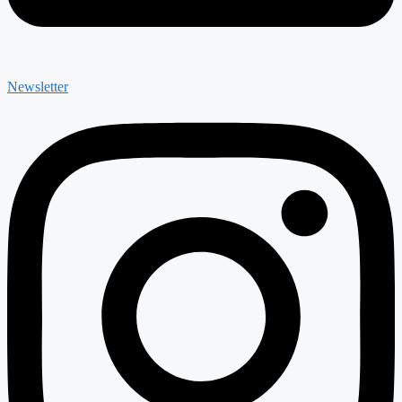
Newsletter