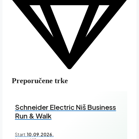
Preporučene trke
Schneider Electric Niš Business
Run & Walk
Start:
10.09.2026.