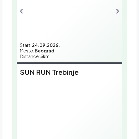
Start:
24.09.2026.
Mesto:
Beograd
Distance:
5km
SUN RUN Trebinje