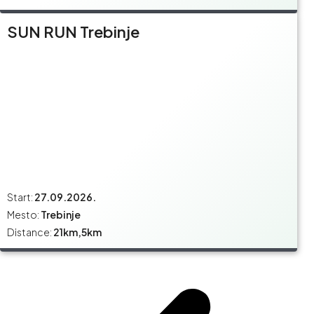
SUN RUN Trebinje
Start:
27.09.2026.
Mesto:
Trebinje
Distance:
21km,5km