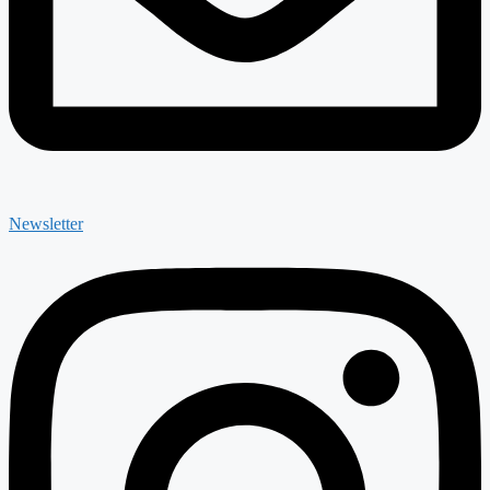
Newsletter