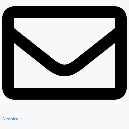
Newsletter