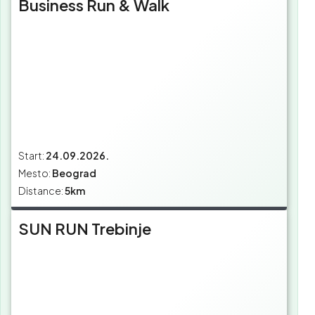
Business Run & Walk
Start:
24.09.2026.
Mesto:
Beograd
Distance:
5km
SUN RUN Trebinje