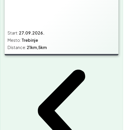
Start:
27.09.2026.
Mesto:
Trebinje
Distance:
21km,5km