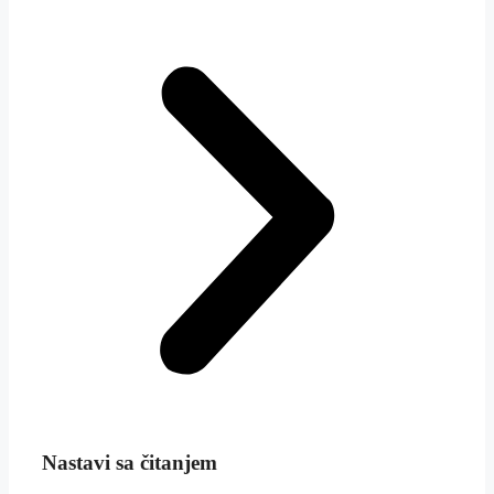
Nastavi sa čitanjem