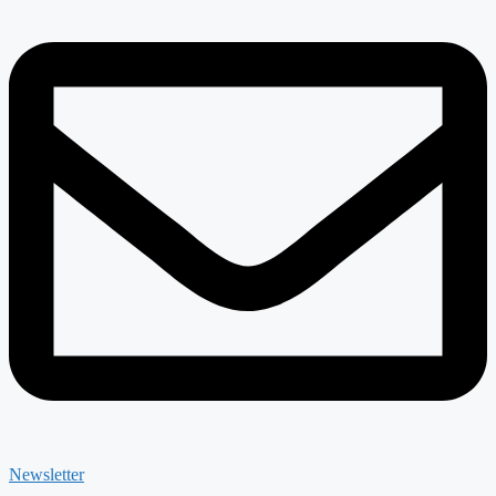
Newsletter