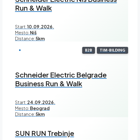
Run & Walk
Start:
10.09.2026.
Mesto:
Niš
Distance:
5km
B2B
TIM-BILDING
Schneider Electric Belgrade
Business Run & Walk
Start:
24.09.2026.
Mesto:
Beograd
Distance:
5km
SUN RUN Trebinje