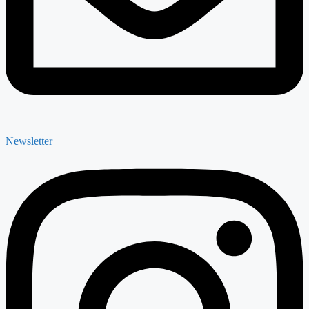
Newsletter