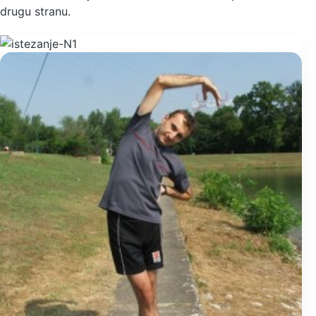
drugu stranu.