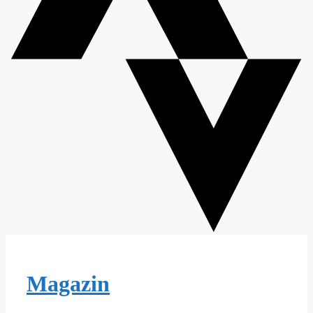
Magazin