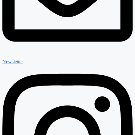
Newsletter