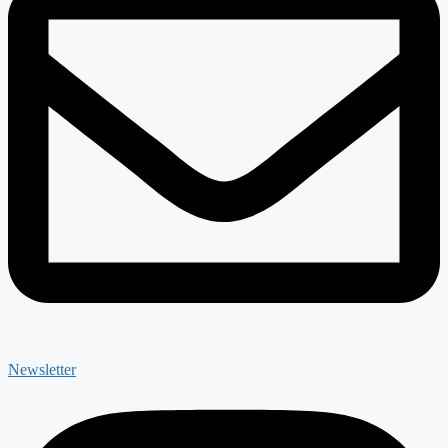
Newsletter