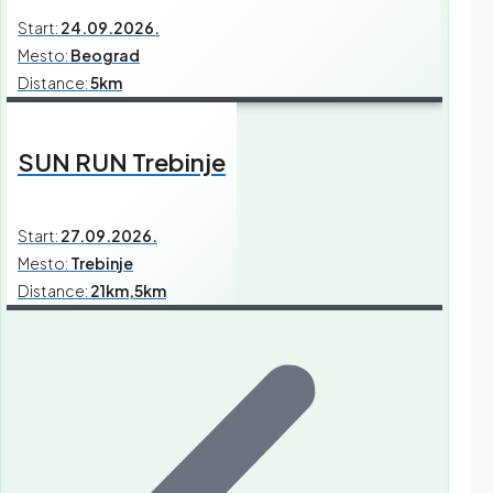
Start:
24.09.2026.
Mesto:
Beograd
Distance:
5km
SUN RUN Trebinje
Start:
27.09.2026.
Mesto:
Trebinje
Distance:
21km,5km