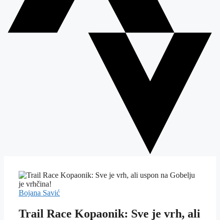
Bojana Savić
Trail Race Kopaonik: Sve je vrh, ali