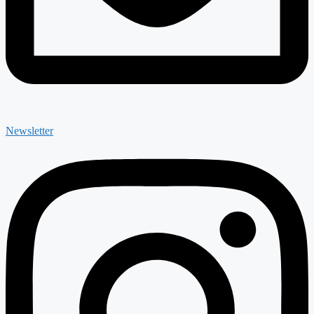
Newsletter